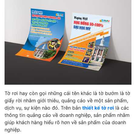
Tờ rơi hay còn gọi những cái tên khác là tờ bướm là tờ
giấy rời nhằm giới thiêu, quảng cáo về một sản phẩm,
dịch vụ, sự kiện nào đó. Trên bản
thiết kế tờ rơi
là các
thông tin quảng cáo về doanh nghiệp, sản phẩm nhằm
giúp khách hàng hiểu rõ hơn về sản phẩm của doanh
nghiệp.