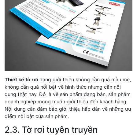
Thiết kế tờ rơi
dạng giới thiệu không cần quá màu mè,
không cần quá nổi bật về hình thức nhưng cần nội
dung thật hay. Đó là về sản phẩm đang bán, sản phẩm
doanh nghiệp mong muốn giới thiệu đến khách hàng.
Nội dung cần đảm bảo giới thiệu hấp dẫn về những ưu
điểm nổi bật của sản phẩm.
2.3. Tờ rơi tuyên truyền