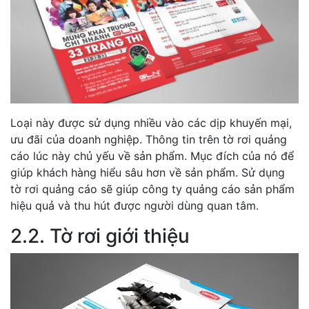
Loại này được sử dụng nhiều vào các dịp khuyến mại,
ưu đãi của doanh nghiệp. Thông tin trên tờ rơi quảng
cáo lúc này chủ yếu về sản phẩm. Mục đích của nó để
giúp khách hàng hiểu sâu hơn về sản phẩm. Sử dụng
tờ rơi quảng cáo sẽ giúp công ty quảng cáo sản phẩm
hiệu quả và thu hút được người dùng quan tâm.
2.2. Tờ rơi giới thiệu