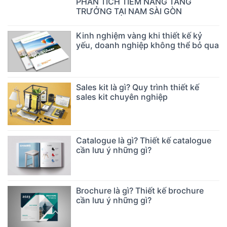
PHÂN TÍCH TIỀM NĂNG TĂNG
TRƯỞNG TẠI NAM SÀI GÒN
Kinh nghiệm vàng khi thiết kế kỷ
yếu, doanh nghiệp không thể bỏ qua
Sales kit là gì? Quy trình thiết kế
sales kit chuyên nghiệp
Catalogue là gì? Thiết kế catalogue
cần lưu ý những gì?
Brochure là gì? Thiết kế brochure
cần lưu ý những gì?