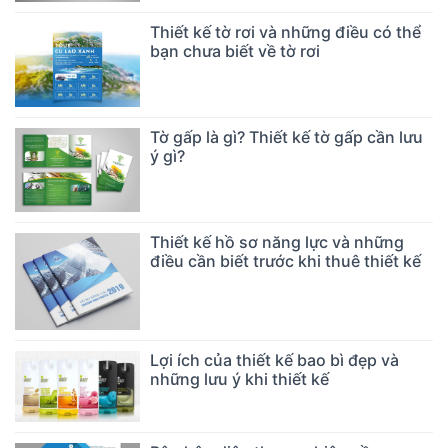
Thiết kế tờ rơi và những điều có thể
bạn chưa biết về tờ rơi
Tờ gấp là gì? Thiết kế tờ gấp cần lưu
ý gì?
Thiết kế hồ sơ năng lực và những
điều cần biết trước khi thuê thiết kế
Lợi ích của thiết kế bao bì đẹp và
những lưu ý khi thiết kế