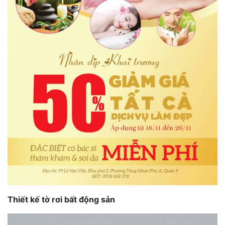
Thiết kế tờ rơi bất động sản