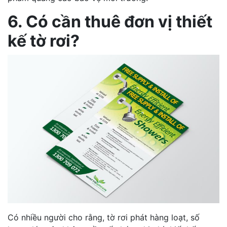
6. Có cần thuê đơn vị thiết
kế tờ rơi?
Có nhiều người cho rằng, tờ rơi phát hàng loạt, số