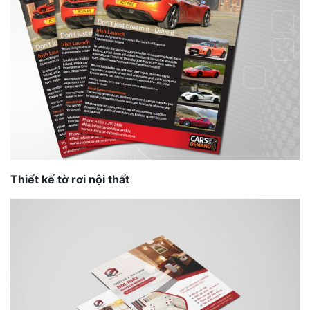
Thiết kế tờ rơi nội thất