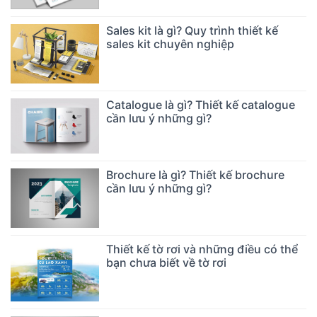
Sales kit là gì? Quy trình thiết kế
sales kit chuyên nghiệp
Catalogue là gì? Thiết kế catalogue
cần lưu ý những gì?
Brochure là gì? Thiết kế brochure
cần lưu ý những gì?
Thiết kế tờ rơi và những điều có thể
bạn chưa biết về tờ rơi