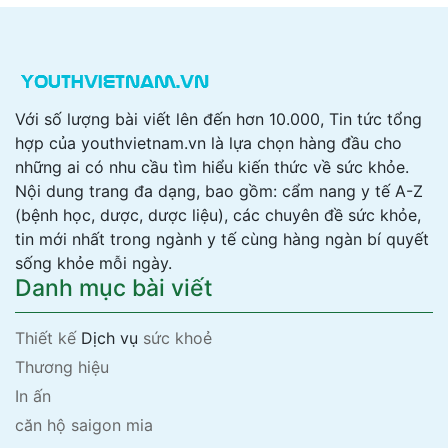
Với số lượng bài viết lên đến hơn 10.000, Tin tức tổng
hợp của youthvietnam.vn là lựa chọn hàng đầu cho
những ai có nhu cầu tìm hiểu kiến thức về sức khỏe.
Nội dung trang đa dạng, bao gồm: cẩm nang y tế A-Z
(bệnh học, dược, dược liệu), các chuyên đề sức khỏe,
tin mới nhất trong ngành y tế cùng hàng ngàn bí quyết
sống khỏe mỗi ngày.
Danh mục bài viết
Thiết kế
Dịch vụ
sức khoẻ
Thương hiệu
In ấn
căn hộ saigon mia