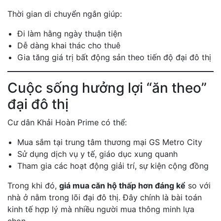
Thời gian di chuyển ngắn giúp:
Đi làm hằng ngày thuận tiện
Dễ dàng khai thác cho thuê
Gia tăng giá trị bất động sản theo tiến độ đại đô thị
Cuộc sống hưởng lợi “ăn theo”
đại đô thị
Cư dân Khải Hoàn Prime có thể:
Mua sắm tại trung tâm thương mại GS Metro City
Sử dụng dịch vụ y tế, giáo dục xung quanh
Tham gia các hoạt động giải trí, sự kiện cộng đồng
Trong khi đó,
giá mua căn hộ thấp hơn đáng kể
so với
nhà ở nằm trong lõi đại đô thị. Đây chính là bài toán
kinh tế hợp lý mà nhiều người mua thông minh lựa