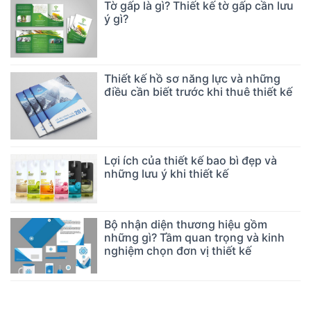
Tờ gấp là gì? Thiết kế tờ gấp cần lưu
ý gì?
Thiết kế hồ sơ năng lực và những
điều cần biết trước khi thuê thiết kế
Lợi ích của thiết kế bao bì đẹp và
những lưu ý khi thiết kế
Bộ nhận diện thương hiệu gồm
những gì? Tầm quan trọng và kinh
nghiệm chọn đơn vị thiết kế