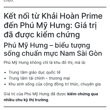
chọn.
Kết nối từ Khải Hoàn Prime
đến Phú Mỹ Hưng: Giá trị
đã được kiểm chứng
Phú Mỹ Hưng – biểu tượng
sống chuẩn mực Nam Sài Gòn
Phú Mỹ Hưng không chỉ là khu đô thị, mà là:
Trung tâm giáo dục quốc tế
Trung tâm tài chính – thương mại
Khu sinh sống của cộng đồng trí thức, chuyên gia
Giá trị của Phú Mỹ Hưng đã được
kiểm chứng qua
nhiều chu kỳ thị trường
.