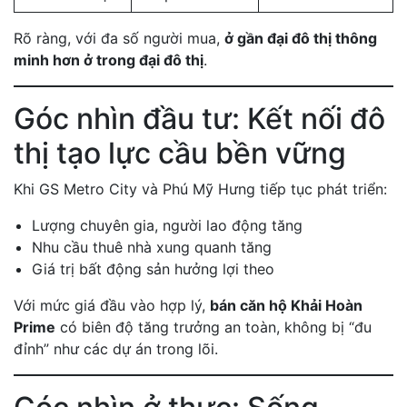
Rõ ràng, với đa số người mua,
ở gần đại đô thị thông
minh hơn ở trong đại đô thị
.
Góc nhìn đầu tư: Kết nối đô
thị tạo lực cầu bền vững
Khi GS Metro City và Phú Mỹ Hưng tiếp tục phát triển:
Lượng chuyên gia, người lao động tăng
Nhu cầu thuê nhà xung quanh tăng
Giá trị bất động sản hưởng lợi theo
Với mức giá đầu vào hợp lý,
bán căn hộ Khải Hoàn
Prime
có biên độ tăng trưởng an toàn, không bị “đu
đỉnh” như các dự án trong lõi.