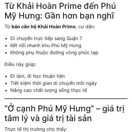
Từ Khải Hoàn Prime đến Phú
Mỹ Hưng: Gần hơn bạn nghĩ
Từ
bán căn hộ Khải Hoàn Prime
, cư dân:
Di chuyển trực tiếp sang Quận 7
Kết nối nhanh khu Phú Mỹ Hưng
Không phụ thuộc đường vòng phức tạp
Điều này giúp:
Đi làm, đi học thuận tiện
Tiết kiệm thời gian di chuyển mỗi ngày
Nâng cao chất lượng sống thực tế
“Ở cạnh Phú Mỹ Hưng” – giá trị
tâm lý và giá trị tài sản
Thực tế thị trường cho thấy: