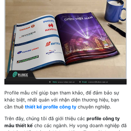
Profile mẫu chỉ giúp bạn tham khảo, để đảm bảo sự
khác biệt, nhất quán với nhận diện thương hiệu, bạn
cần thuê
thiết kế profile công ty
chuyên nghiệp.
Trên đây, chúng tôi đã giới thiệu các
profile công ty
mẫu thiết kế
cho các ngành. Hy vọng doanh nghiệp đã