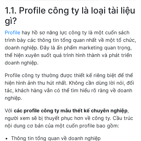
1.1. Profile công ty là loại tài liệu
gì?
Profile
hay hồ sơ năng lực công ty là một cuốn sách
trình bày các thông tin tổng quan nhất về một tổ chức,
doanh nghiệp. Đây là ấn phẩm marketing quan trọng,
thể hiện xuyên suốt quá trình hình thành và phát triển
doanh nghiệp.
Profile công ty thường được thiết kế riêng biệt để thể
hiện hình ảnh thu hút nhất. Không cần dùng lời nói, đối
tác, khách hàng vẫn có thể tìm hiểu rõ ràng về doanh
nghiệp.
Với
các profile công ty mẫu thết kế chuyên nghiệp
,
người xem sẽ bị thuyết phục hơn về công ty. Cầu trúc
nội dung cơ bản của một cuốn profile bao gồm:
Thông tin tổng quan về doanh nghiệp