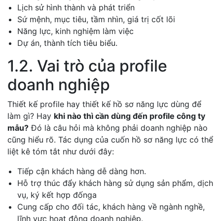
Lịch sử hình thành và phát triển
Sứ mệnh, mục tiêu, tầm nhìn, giá trị cốt lõi
Năng lực, kinh nghiệm làm việc
Dự án, thành tích tiêu biểu.
1.2. Vai trò của profile
doanh nghiệp
Thiết kế profile hay thiết kế hồ sơ năng lực dùng để
làm gì? Hay
khi nào thì cần dùng đến profile công ty
mẫu?
Đó là câu hỏi mà không phải doanh nghiệp nào
cũng hiểu rõ. Tác dụng của cuốn hồ sơ năng lực có thể
liệt kê tóm tắt như dưới đây:
Tiếp cận khách hàng dễ dàng hơn.
Hỗ trợ thúc đẩy khách hàng sử dụng sản phẩm, dịch
vụ, ký kết hợp đốnga
Cung cấp cho đối tác, khách hàng về ngành nghề,
lĩnh vực hoạt động doanh nghiệp.