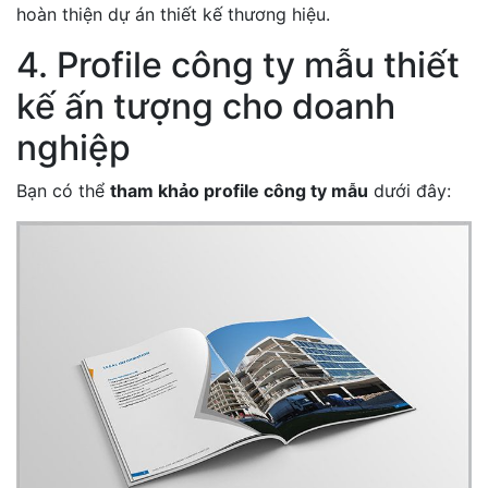
hoàn thiện dự án thiết kế thương hiệu.
4. Profile công ty mẫu thiết
kế ấn tượng cho doanh
nghiệp
Bạn có thể
tham khảo profile công ty mẫu
dưới đây: