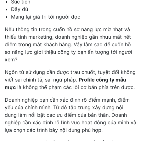
Súc tích
Đầy đủ
Mang lại giá trị tới người đọc
Nếu thông tin trong cuốn hồ sơ năng lực mờ nhạt và
thiếu tính marketing, doanh nghiệp gần nhưu mất hết
điểm trong mắt khách hàng. Vậy làm sao để cuốn hồ
sơ năng lực giới thiệu công ty bạn ấn tượng tới người
xem?
Ngôn từ sử dụng cần được trau chuốt, tuyệt đối không
viết sai chính tả, sai ngữ pháp.
Profile công ty mẫu
mực
là không thể phạm các lỗi cơ bản phía trên được.
Doanh nghiệp bạn cần xác định rõ điểm mạnh, điểm
yếu của chính mình. Từ đó tập trung xây dựng nội
dung làm nổi bật các ưu điểm của bản thân. Doanh
nghiệp cần xác định rõ lĩnh vực hoạt động của mình và
lựa chọn các trình bày nội dung phù hợp.