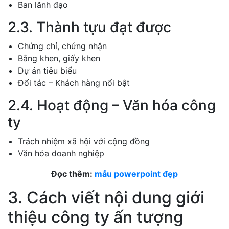
Ban lãnh đạo
2.3. Thành tựu đạt được
Chứng chỉ, chứng nhận
Bằng khen, giấy khen
Dự án tiêu biểu
Đối tác – Khách hàng nổi bật
2.4. Hoạt động – Văn hóa công
ty
Trách nhiệm xã hội với cộng đồng
Văn hóa doanh nghiệp
Đọc thêm:
mẫu powerpoint đẹp
3. Cách viết nội dung giới
thiệu công ty ấn tượng