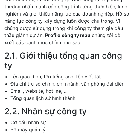
thường nhấn mạnh các công trình từng thực hiện, kinh
nghiệm và giới thiệu năng lực của doanh nghiệp. Hồ sơ
năng lực công ty xây dựng luôn được chú trọng. Vì
chúng được sử dụng trong khi công ty tham gia đấu
thầu giành dự án.
Profile công ty mẫu
chúng tôi đề
xuất các danh mục chính như sau:
2.1. Giới thiệu tổng quan công
ty
Tên giao dịch, tên tiếng anh, tên viết tắt
Địa chỉ trụ sở chính, chi nhánh, văn phòng đại diện
Email, website, hotline, …
Tổng quan lịch sử hình thành
2.2. Nhân sự công ty
Cơ cấu nhân sự
Bộ máy quản lý