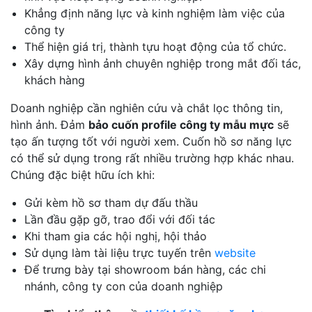
Khẳng định năng lực và kinh nghiệm làm việc của
công ty
Thể hiện giá trị, thành tựu hoạt động của tổ chức.
Xây dựng hình ảnh chuyên nghiệp trong mắt đối tác,
khách hàng
Doanh nghiệp cần nghiên cứu và chắt lọc thông tin,
hình ảnh. Đảm
bảo cuốn profile công ty mẫu mực
sẽ
tạo ấn tượng tốt với người xem. Cuốn hồ sơ năng lực
có thể sử dụng trong rất nhiều trường hợp khác nhau.
Chúng đặc biệt hữu ích khi:
Gửi kèm hồ sơ tham dự đấu thầu
Lần đầu gặp gỡ, trao đổi với đối tác
Khi tham gia các hội nghị, hội thảo
Sử dụng làm tài liệu trực tuyến trên
website
Để trưng bày tại showroom bán hàng, các chi
nhánh, công ty con của doanh nghiệp