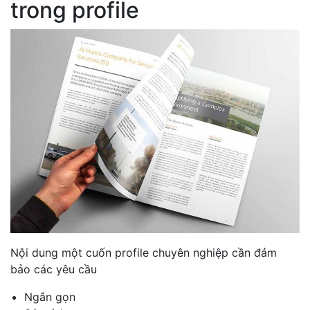
trong profile
Nội dung một cuốn profile chuyên nghiệp cần đảm
bảo các yêu cầu
Ngắn gọn