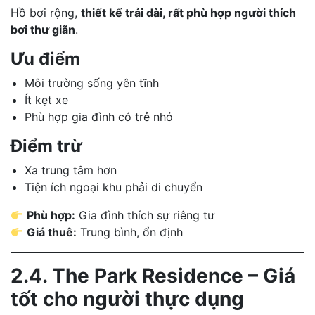
Hồ bơi rộng,
thiết kế trải dài, rất phù hợp người thích
bơi thư giãn
.
Ưu điểm
Môi trường sống yên tĩnh
Ít kẹt xe
Phù hợp gia đình có trẻ nhỏ
Điểm trừ
Xa trung tâm hơn
Tiện ích ngoại khu phải di chuyển
Phù hợp:
Gia đình thích sự riêng tư
Giá thuê:
Trung bình, ổn định
2.4. The Park Residence – Giá
tốt cho người thực dụng