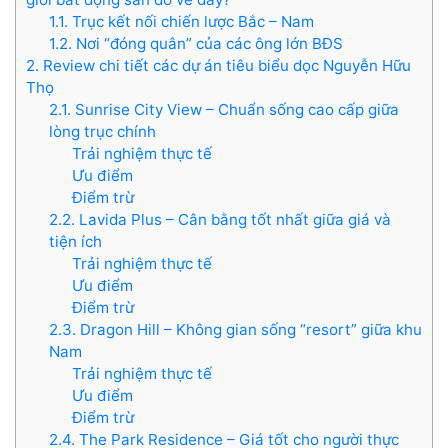
1.1. Trục kết nối chiến lược Bắc – Nam
1.2. Nơi “đóng quân” của các ông lớn BĐS
2. Review chi tiết các dự án tiêu biểu dọc Nguyễn Hữu
Thọ
2.1. Sunrise City View – Chuẩn sống cao cấp giữa
lòng trục chính
Trải nghiệm thực tế
Ưu điểm
Điểm trừ
2.2. Lavida Plus – Cân bằng tốt nhất giữa giá và
tiện ích
Trải nghiệm thực tế
Ưu điểm
Điểm trừ
2.3. Dragon Hill – Không gian sống “resort” giữa khu
Nam
Trải nghiệm thực tế
Ưu điểm
Điểm trừ
2.4. The Park Residence – Giá tốt cho người thực