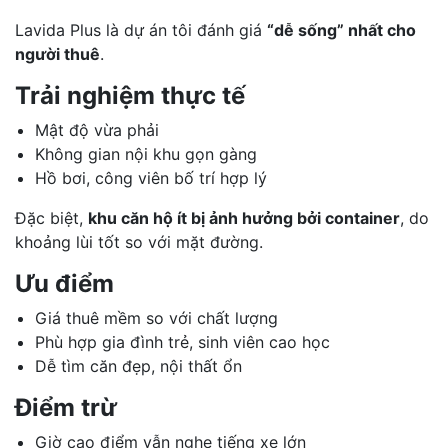
Lavida Plus là dự án tôi đánh giá
“dễ sống” nhất cho
người thuê
.
Trải nghiệm thực tế
Mật độ vừa phải
Không gian nội khu gọn gàng
Hồ bơi, công viên bố trí hợp lý
Đặc biệt,
khu căn hộ ít bị ảnh hưởng bởi container
, do
khoảng lùi tốt so với mặt đường.
Ưu điểm
Giá thuê mềm so với chất lượng
Phù hợp gia đình trẻ, sinh viên cao học
Dễ tìm căn đẹp, nội thất ổn
Điểm trừ
Giờ cao điểm vẫn nghe tiếng xe lớn