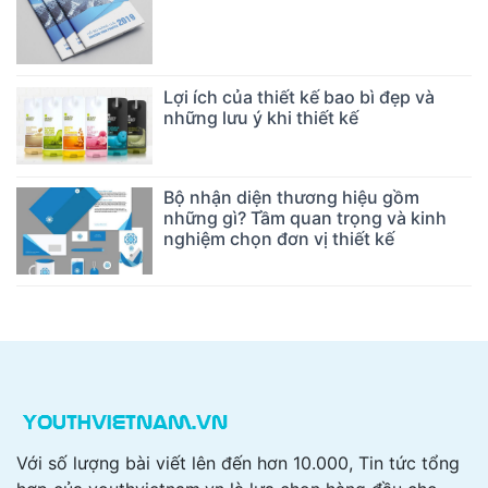
Lợi ích của thiết kế bao bì đẹp và
những lưu ý khi thiết kế
Bộ nhận diện thương hiệu gồm
những gì? Tầm quan trọng và kinh
nghiệm chọn đơn vị thiết kế
Với số lượng bài viết lên đến hơn 10.000, Tin tức tổng