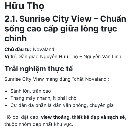
Hữu Thọ
2.1. Sunrise City View – Chuẩn
sống cao cấp giữa lòng trục
chính
Chủ đầu tư:
Novaland
Vị trí:
Gần giao Nguyễn Hữu Thọ – Nguyễn Văn Linh
Trải nghiệm thực tế
Sunrise City View mang đúng “chất Novaland”:
Sảnh lớn, trần cao
Thang máy nhanh, ít phải chờ
Cư dân đa phần là dân văn phòng, chuyên gia
Hồ bơi đặt cao,
view thoáng, thiết kế đẹp và sạch sẽ
,
thuộc nhóm đẹp nhất khu vực.