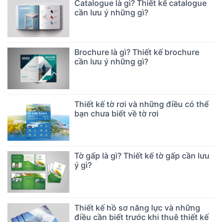
Catalogue là gì? Thiết kế catalogue
cần lưu ý những gì?
Brochure là gì? Thiết kế brochure
cần lưu ý những gì?
Thiết kế tờ rơi và những điều có thể
bạn chưa biết về tờ rơi
Tờ gấp là gì? Thiết kế tờ gấp cần lưu
ý gì?
Thiết kế hồ sơ năng lực và những
điều cần biết trước khi thuê thiết kế