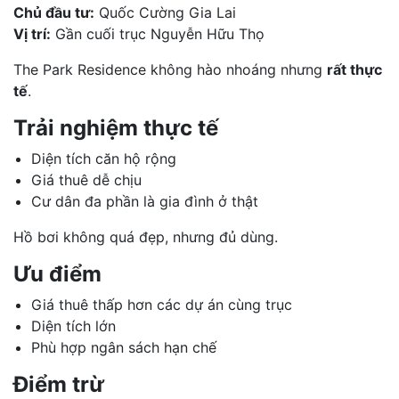
Chủ đầu tư:
Quốc Cường Gia Lai
Vị trí:
Gần cuối trục Nguyễn Hữu Thọ
The Park Residence không hào nhoáng nhưng
rất thực
tế
.
Trải nghiệm thực tế
Diện tích căn hộ rộng
Giá thuê dễ chịu
Cư dân đa phần là gia đình ở thật
Hồ bơi không quá đẹp, nhưng đủ dùng.
Ưu điểm
Giá thuê thấp hơn các dự án cùng trục
Diện tích lớn
Phù hợp ngân sách hạn chế
Điểm trừ