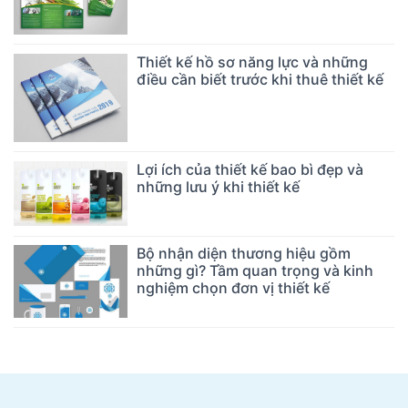
Thiết kế hồ sơ năng lực và những
điều cần biết trước khi thuê thiết kế
Lợi ích của thiết kế bao bì đẹp và
những lưu ý khi thiết kế
Bộ nhận diện thương hiệu gồm
những gì? Tầm quan trọng và kinh
nghiệm chọn đơn vị thiết kế