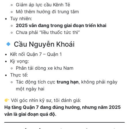
Giảm áp lực cầu Kênh Tẻ
Mở thêm hướng đi trung tâm
Tuy nhiên:
2025 vẫn đang trong giai đoạn triển khai
Chưa phải “liều thuốc tức thì”
Cầu Nguyễn Khoái
Kết nối Quận 7 – Quận 1
Kỳ vọng:
Phân tải dòng xe khu Nam
Thực tế:
Tác động tích cực
trung hạn
, không phải ngày
một ngày hai
Với góc nhìn kỹ sư, tôi đánh giá:
Hạ tầng Quận 7 đang đúng hướng, nhưng năm 2025
vẫn là giai đoạn quá độ.