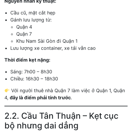
Nguyên nhân kỹ thuật:
Cầu cũ, mặt cắt hẹp
Gánh lưu lượng từ:
Quận 4
Quận 7
Khu Nam Sài Gòn đi Quận 1
Lưu lượng xe container, xe tải vẫn cao
Thời điểm kẹt nặng:
Sáng: 7h00 – 8h30
Chiều: 16h30 – 18h30
Với người thuê nhà Quận 7 làm việc ở Quận 1, Quận
4,
đây là điểm phải tính trước
.
2.2. Cầu Tân Thuận – Kẹt cục
bộ nhưng dai dẳng