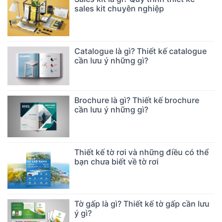
sales kit chuyên nghiệp
Catalogue là gì? Thiết kế catalogue
cần lưu ý những gì?
Brochure là gì? Thiết kế brochure
cần lưu ý những gì?
Thiết kế tờ rơi và những điều có thể
bạn chưa biết về tờ rơi
Tờ gấp là gì? Thiết kế tờ gấp cần lưu
ý gì?