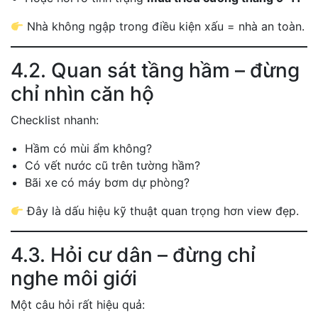
Nhà không ngập trong điều kiện xấu = nhà an toàn.
4.2. Quan sát tầng hầm – đừng
chỉ nhìn căn hộ
Checklist nhanh:
Hầm có mùi ẩm không?
Có vết nước cũ trên tường hầm?
Bãi xe có máy bơm dự phòng?
Đây là dấu hiệu kỹ thuật quan trọng hơn view đẹp.
4.3. Hỏi cư dân – đừng chỉ
nghe môi giới
Một câu hỏi rất hiệu quả: