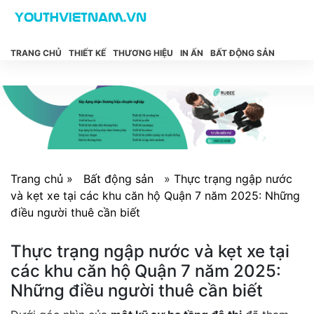
TRANG CHỦ
THIẾT KẾ
THƯƠNG HIỆU
IN ẤN
BẤT ĐỘNG SẢN
Trang chủ »
Bất động sản
»
Thực trạng ngập nước
và kẹt xe tại các khu căn hộ Quận 7 năm 2025: Những
điều người thuê cần biết
Thực trạng ngập nước và kẹt xe tại
các khu căn hộ Quận 7 năm 2025:
Những điều người thuê cần biết