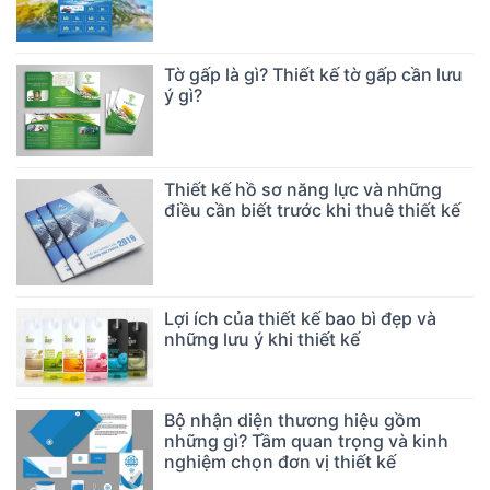
Tờ gấp là gì? Thiết kế tờ gấp cần lưu
ý gì?
Thiết kế hồ sơ năng lực và những
điều cần biết trước khi thuê thiết kế
Lợi ích của thiết kế bao bì đẹp và
những lưu ý khi thiết kế
Bộ nhận diện thương hiệu gồm
những gì? Tầm quan trọng và kinh
nghiệm chọn đơn vị thiết kế