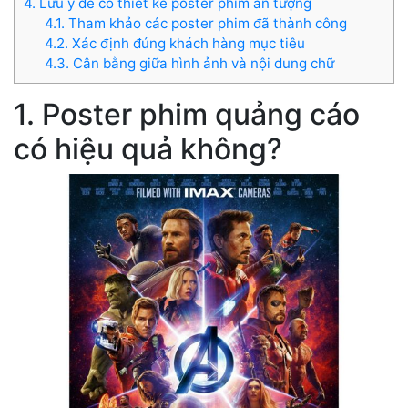
4. Lưu ý để có thiết kế poster phim ấn tượng
4.1. Tham khảo các poster phim đã thành công
4.2. Xác định đúng khách hàng mục tiêu
4.3. Cân bằng giữa hình ảnh và nội dung chữ
1. Poster phim quảng cáo
có hiệu quả không?