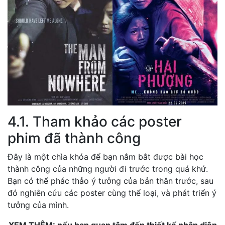
4.1. Tham khảo các poster
phim đã thành công
Đây là một chìa khóa để bạn nắm bắt được bài học
thành công của những người đi trước trong quá khứ.
Bạn có thể phác thảo ý tưởng của bản thân trước, sau
đó nghiên cứu các poster cùng thể loại, và phát triển ý
tưởng của mình.