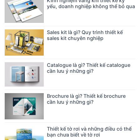
Kinh nghiệm vàng khi thiết kế kỷ
yếu, doanh nghiệp không thể bỏ qua
Sales kit là gì? Quy trình thiết kế
sales kit chuyên nghiệp
Catalogue là gì? Thiết kế catalogue
cần lưu ý những gì?
Brochure là gì? Thiết kế brochure
cần lưu ý những gì?
Thiết kế tờ rơi và những điều có thể
bạn chưa biết về tờ rơi