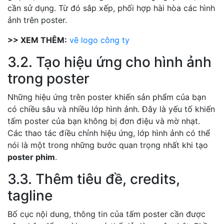
cần sử dụng. Từ đó sắp xếp, phối hợp hài hòa các hình
ảnh trên poster.
>> XEM THÊM:
vẽ logo công ty
3.2. Tạo hiệu ứng cho hình ảnh
trong poster
Những hiệu ứng trên poster khiến sản phẩm của bạn
có chiều sâu và nhiều lớp hình ảnh. Đây là yếu tố khiến
tấm poster của bạn không bị đơn điệu và mờ nhạt.
Các thao tác điều chỉnh hiệu ứng, lớp hình ảnh có thể
nói là một trong những bước quan trọng nhất khi tạo
poster phim
.
3.3. Thêm tiêu đề, credits,
tagline
Bố cục nội dung, thông tin của tấm poster cần được