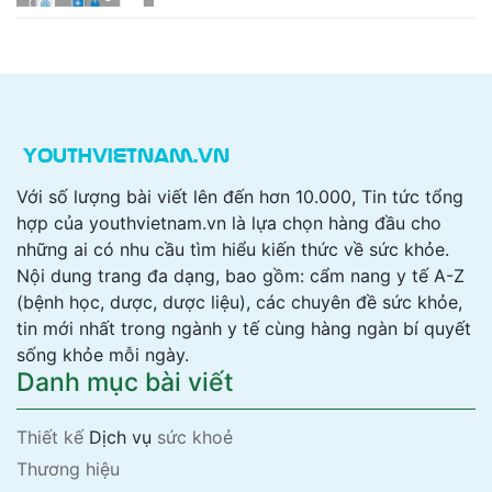
Với số lượng bài viết lên đến hơn 10.000, Tin tức tổng
hợp của youthvietnam.vn là lựa chọn hàng đầu cho
những ai có nhu cầu tìm hiểu kiến thức về sức khỏe.
Nội dung trang đa dạng, bao gồm: cẩm nang y tế A-Z
(bệnh học, dược, dược liệu), các chuyên đề sức khỏe,
tin mới nhất trong ngành y tế cùng hàng ngàn bí quyết
sống khỏe mỗi ngày.
Danh mục bài viết
Thiết kế
Dịch vụ
sức khoẻ
Thương hiệu