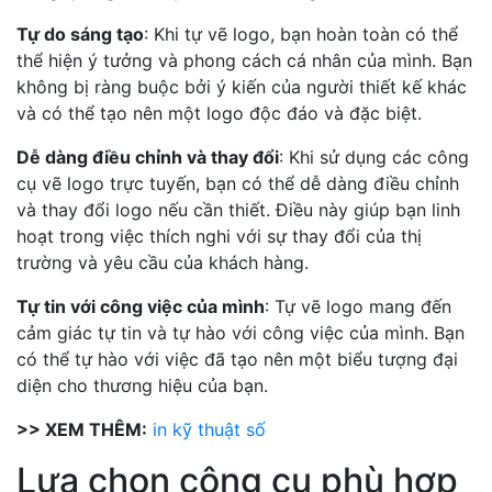
Tự do sáng tạo
: Khi tự vẽ logo, bạn hoàn toàn có thể
thể hiện ý tưởng và phong cách cá nhân của mình. Bạn
không bị ràng buộc bởi ý kiến ​​của người thiết kế khác
và có thể tạo nên một logo độc đáo và đặc biệt.
Dễ dàng điều chỉnh và thay đổi
: Khi sử dụng các công
cụ vẽ logo trực tuyến, bạn có thể dễ dàng điều chỉnh
và thay đổi logo nếu cần thiết. Điều này giúp bạn linh
hoạt trong việc thích nghi với sự thay đổi của thị
trường và yêu cầu của khách hàng.
Tự tin với công việc của mình
: Tự vẽ logo mang đến
cảm giác tự tin và tự hào với công việc của mình. Bạn
có thể tự hào với việc đã tạo nên một biểu tượng đại
diện cho thương hiệu của bạn.
>> XEM THÊM:
in kỹ thuật số
Lựa chọn công cụ phù hợp