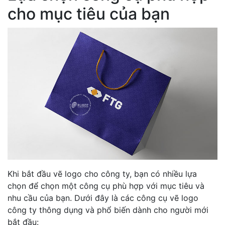
cho mục tiêu của bạn
Khi bắt đầu vẽ logo cho công ty, bạn có nhiều lựa
chọn để chọn một công cụ phù hợp với mục tiêu và
nhu cầu của bạn. Dưới đây là các công cụ vẽ logo
công ty thông dụng và phổ biến dành cho người mới
bắt đầu: