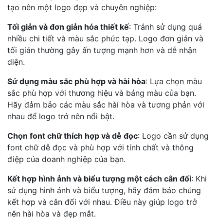
tạo nên một logo đẹp và chuyên nghiệp:
Tối giản và đơn giản hóa thiết kế
: Tránh sử dụng quá
nhiều chi tiết và màu sắc phức tạp. Logo đơn giản và
tối giản thường gây ấn tượng mạnh hơn và dễ nhận
diện.
Sử dụng màu sắc phù hợp và hài hòa
: Lựa chọn màu
sắc phù hợp với thương hiệu và bảng màu của bạn.
Hãy đảm bảo các màu sắc hài hòa và tương phản với
nhau để logo trở nên nổi bật.
Chọn font chữ thích hợp và dễ đọc
: Logo cần sử dụng
font chữ dễ đọc và phù hợp với tính chất và thông
điệp của doanh nghiệp của bạn.
Kết hợp hình ảnh và biểu tượng một cách cân đối
: Khi
sử dụng hình ảnh và biểu tượng, hãy đảm bảo chúng
kết hợp và cân đối với nhau. Điều này giúp logo trở
nên hài hòa và đẹp mắt.