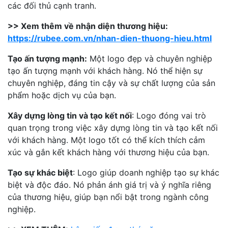
các đối thủ cạnh tranh.
>> Xem thêm về nhận diện thương hiệu:
https://rubee.com.vn/nhan-dien-thuong-hieu.html
Tạo ấn tượng mạnh:
Một logo đẹp và chuyên nghiệp
tạo ấn tượng mạnh với khách hàng. Nó thể hiện sự
chuyên nghiệp, đáng tin cậy và sự chất lượng của sản
phẩm hoặc dịch vụ của bạn.
Xây dựng lòng tin và tạo kết nối
: Logo đóng vai trò
quan trọng trong việc xây dựng lòng tin và tạo kết nối
với khách hàng. Một logo tốt có thể kích thích cảm
xúc và gắn kết khách hàng với thương hiệu của bạn.
Tạo sự khác biệt
: Logo giúp doanh nghiệp tạo sự khác
biệt và độc đáo. Nó phản ánh giá trị và ý nghĩa riêng
của thương hiệu, giúp bạn nổi bật trong ngành công
nghiệp.