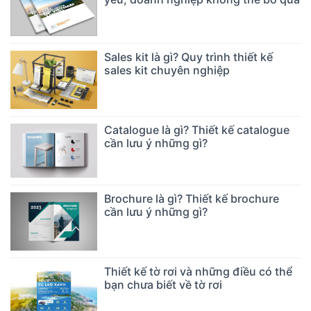
Sales kit là gì? Quy trình thiết kế
sales kit chuyên nghiệp
Catalogue là gì? Thiết kế catalogue
cần lưu ý những gì?
Brochure là gì? Thiết kế brochure
cần lưu ý những gì?
Thiết kế tờ rơi và những điều có thể
bạn chưa biết về tờ rơi