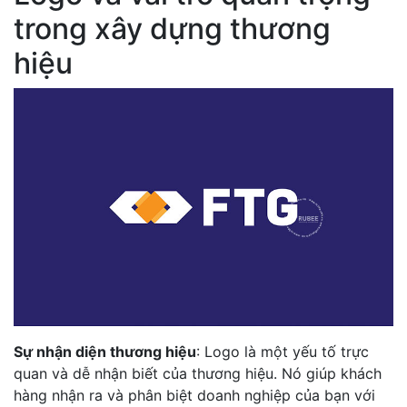
trong xây dựng thương
hiệu
Sự nhận diện thương hiệu
: Logo là một yếu tố trực
quan và dễ nhận biết của thương hiệu. Nó giúp khách
hàng nhận ra và phân biệt doanh nghiệp của bạn với