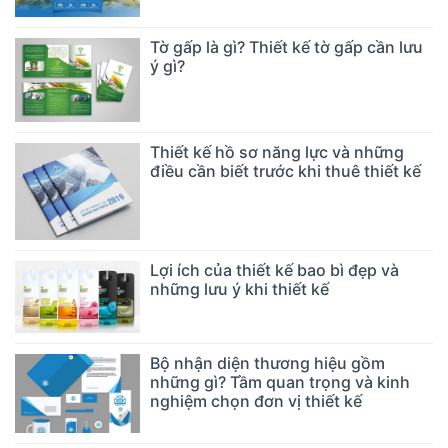
Tờ gấp là gì? Thiết kế tờ gấp cần lưu
ý gì?
Thiết kế hồ sơ năng lực và những
điều cần biết trước khi thuê thiết kế
Lợi ích của thiết kế bao bì đẹp và
những lưu ý khi thiết kế
Bộ nhận diện thương hiệu gồm
những gì? Tầm quan trọng và kinh
nghiệm chọn đơn vị thiết kế