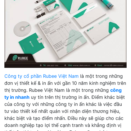
Công ty cổ phần Rubee Việt Nam
là một trong những
đơn vị thiết kế & in ấn với gần 10 năm kinh nghiệm trên
thị trường. Rubee Việt Nam là một trong những
công
ty in nhanh
uy tín trên thị trường in ấn. Điểm khác biệt
của công ty với những công ty in ấn khác là việc đầu
tư vào thiết kế nhất quán với nhận diện thương hiệu,
khác biệt và tạo điểm nhấn. Điều này sẽ giúp cho các
doanh nghiệp tạo lợi thế cạnh tranh và khẳng định vị