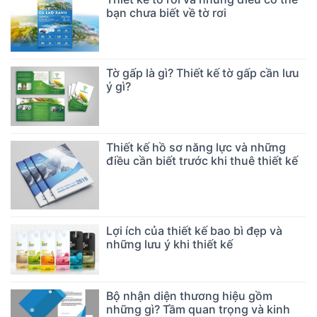
bạn chưa biết về tờ rơi
Tờ gấp là gì? Thiết kế tờ gấp cần lưu
ý gì?
Thiết kế hồ sơ năng lực và những
điều cần biết trước khi thuê thiết kế
Lợi ích của thiết kế bao bì đẹp và
những lưu ý khi thiết kế
Bộ nhận diện thương hiệu gồm
những gì? Tầm quan trọng và kinh