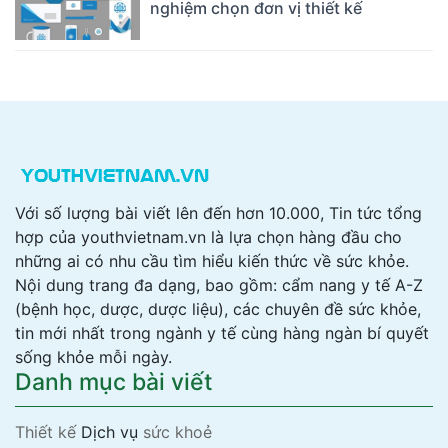
nghiệm chọn đơn vị thiết kế
Với số lượng bài viết lên đến hơn 10.000, Tin tức tổng
hợp của youthvietnam.vn là lựa chọn hàng đầu cho
những ai có nhu cầu tìm hiểu kiến thức về sức khỏe.
Nội dung trang đa dạng, bao gồm: cẩm nang y tế A-Z
(bệnh học, dược, dược liệu), các chuyên đề sức khỏe,
tin mới nhất trong ngành y tế cùng hàng ngàn bí quyết
sống khỏe mỗi ngày.
Danh mục bài viết
Thiết kế
Dịch vụ
sức khoẻ