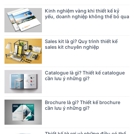
Kinh nghiệm vàng khi thiết kế kỷ
yếu, doanh nghiệp không thể bỏ qua
Sales kit là gì? Quy trình thiết kế
sales kit chuyên nghiệp
Catalogue là gì? Thiết kế catalogue
cần lưu ý những gì?
Brochure là gì? Thiết kế brochure
cần lưu ý những gì?
Thiết kế tờ rơi và những điều có thể