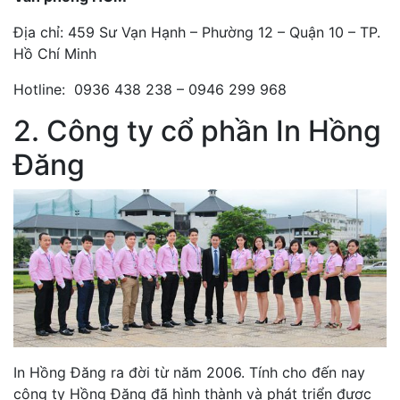
Địa chỉ: 459 Sư Vạn Hạnh – Phường 12 – Quận 10 – TP.
Hồ Chí Minh
Hotline: 0936 438 238 – 0946 299 968
2. Công ty cổ phần In Hồng
Đăng
In Hồng Đăng ra đời từ năm 2006. Tính cho đến nay
công ty Hồng Đăng đã hình thành và phát triển được