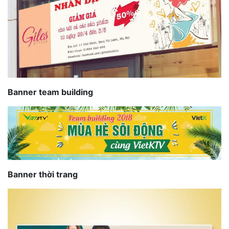
Banner team building
Banner thời trang