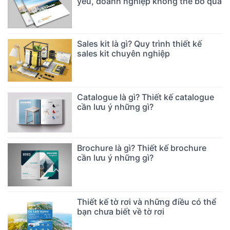
yếu, doanh nghiệp không thể bỏ qua
Sales kit là gì? Quy trình thiết kế
sales kit chuyên nghiệp
Catalogue là gì? Thiết kế catalogue
cần lưu ý những gì?
Brochure là gì? Thiết kế brochure
cần lưu ý những gì?
Thiết kế tờ rơi và những điều có thể
bạn chưa biết về tờ rơi