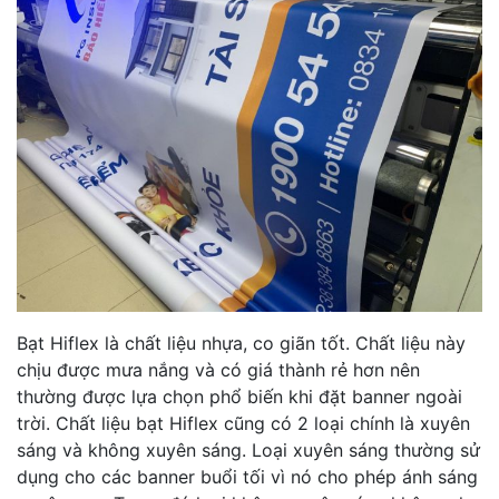
Bạt Hiflex là chất liệu nhựa, co giãn tốt. Chất liệu này
chịu được mưa nắng và có giá thành rẻ hơn nên
thường được lựa chọn phổ biến khi đặt banner ngoài
trời. Chất liệu bạt Hiflex cũng có 2 loại chính là xuyên
sáng và không xuyên sáng. Loại xuyên sáng thường sử
dụng cho các banner buổi tối vì nó cho phép ánh sáng