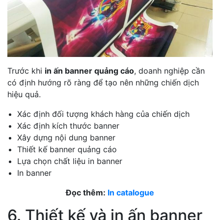
Trước khi
in ấn banner quảng cáo
, doanh nghiệp cần
có định hướng rõ ràng để tạo nên những chiến dịch
hiệu quả.
Xác định đối tượng khách hàng của chiến dịch
Xác định kích thước banner
Xây dựng nội dung banner
Thiết kế banner quảng cáo
Lựa chọn chất liệu in banner
In banner
Đọc thêm:
In catalogue
6. Thiết kế và in ấn banner