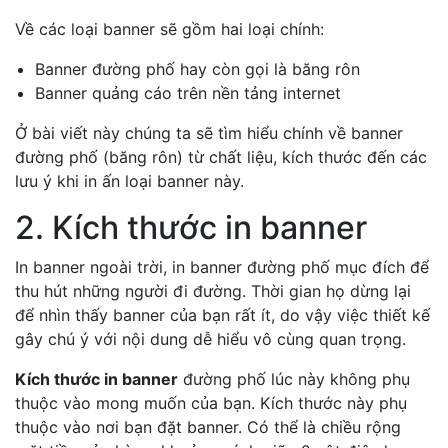
Về các loại banner sẽ gồm hai loại chính:
Banner đường phố hay còn gọi là băng rôn
Banner quảng cáo trên nền tảng internet
Ở bài viết này chúng ta sẽ tìm hiểu chính về banner
đường phố (băng rôn) từ chất liệu, kích thước đến các
lưu ý khi in ấn loại banner này.
2. Kích thước in banner
In banner ngoài trời, in banner đường phố mục đích để
thu hút những người đi đường. Thời gian họ dừng lại
để nhìn thấy banner của bạn rất ít, do vậy việc thiết kế
gây chú ý với nội dung dễ hiểu vô cùng quan trọng.
Kích thước in banner
đường phố lúc này không phụ
thuộc vào mong muốn của bạn. Kích thước này phụ
thuộc vào nơi bạn đặt banner. Có thể là chiều rộng