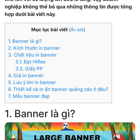
nghiệp không thể bỏ qua những thông tin được tổng
hợp dưới bài viết này
.
Mục lục bài viết
[
Ẩn bớt
]
1. Banner là gì?
2. Kích thước in banner
3. Chất liệu in banner
3.1. Bạt Hiflex
3.2. Giấy PP
4. Giá in banner
5. Lưu ý khi in banner
6. Thiết kế và in ấn banner quảng cáo ở đâu?
7. Mẫu banner đẹp
1. Banner là gì?