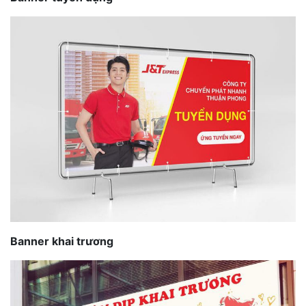
Banner khai trương