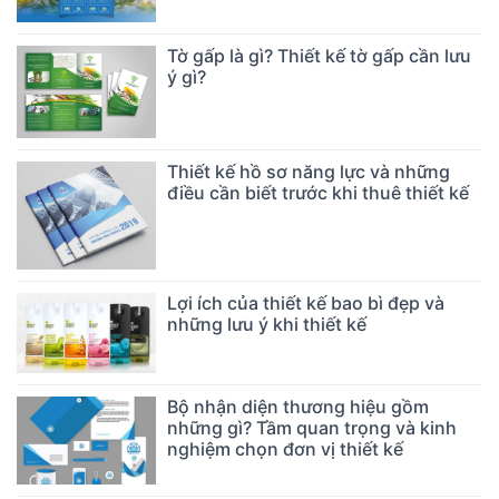
Tờ gấp là gì? Thiết kế tờ gấp cần lưu
ý gì?
Thiết kế hồ sơ năng lực và những
điều cần biết trước khi thuê thiết kế
Lợi ích của thiết kế bao bì đẹp và
những lưu ý khi thiết kế
Bộ nhận diện thương hiệu gồm
những gì? Tầm quan trọng và kinh
nghiệm chọn đơn vị thiết kế