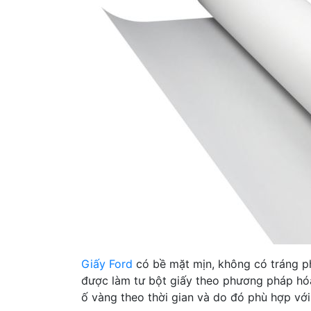
Giấy Ford
có bề mặt mịn, không có tráng ph
được làm tư bột giấy theo phương pháp hóa 
ố vàng theo thời gian và do đó phù hợp với 