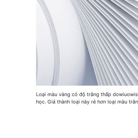
Loại màu vàng có độ trắng thấp dowiuowis
học. Giá thành loại này rẻ hơn loại màu trắn