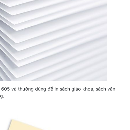
 605 và thường dùng để in sách giáo khoa, sách văn
g.