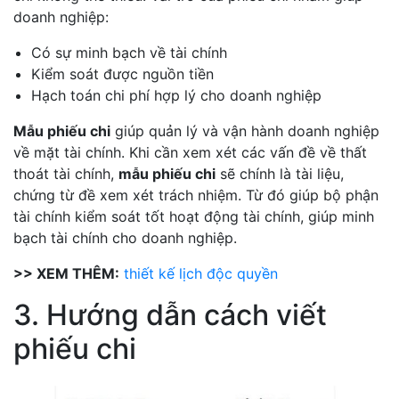
doanh nghiệp:
Có sự minh bạch về tài chính
Kiểm soát được nguồn tiền
Hạch toán chi phí hợp lý cho doanh nghiệp
Mẫu phiếu chi
giúp quản lý và vận hành doanh nghiệp
về mặt tài chính. Khi cần xem xét các vấn đề về thất
thoát tài chính,
mẫu phiếu chi
sẽ chính là tài liệu,
chứng từ đề xem xét trách nhiệm. Từ đó giúp bộ phận
tài chính kiểm soát tốt hoạt động tài chính, giúp minh
bạch tài chính cho doanh nghiệp.
>> XEM THÊM:
thiết kế lịch độc quyền
3. Hướng dẫn cách viết
phiếu chi