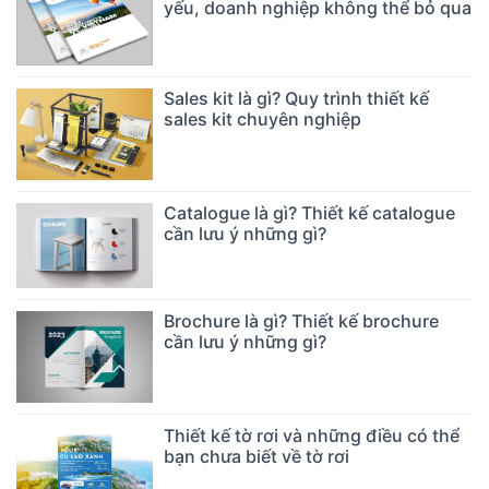
yếu, doanh nghiệp không thể bỏ qua
Sales kit là gì? Quy trình thiết kế
sales kit chuyên nghiệp
Catalogue là gì? Thiết kế catalogue
cần lưu ý những gì?
Brochure là gì? Thiết kế brochure
cần lưu ý những gì?
Thiết kế tờ rơi và những điều có thể
bạn chưa biết về tờ rơi