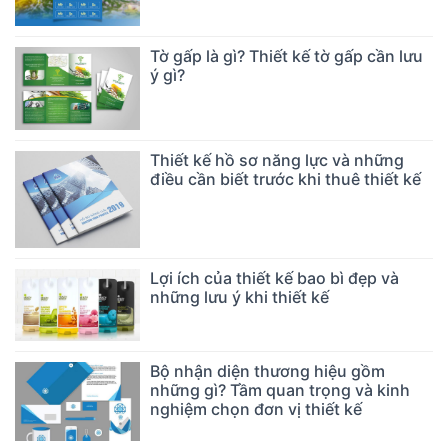
Tờ gấp là gì? Thiết kế tờ gấp cần lưu
ý gì?
Thiết kế hồ sơ năng lực và những
điều cần biết trước khi thuê thiết kế
Lợi ích của thiết kế bao bì đẹp và
những lưu ý khi thiết kế
Bộ nhận diện thương hiệu gồm
những gì? Tầm quan trọng và kinh
nghiệm chọn đơn vị thiết kế