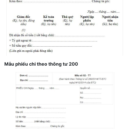
Mẫu phiếu chi theo thông tư 200